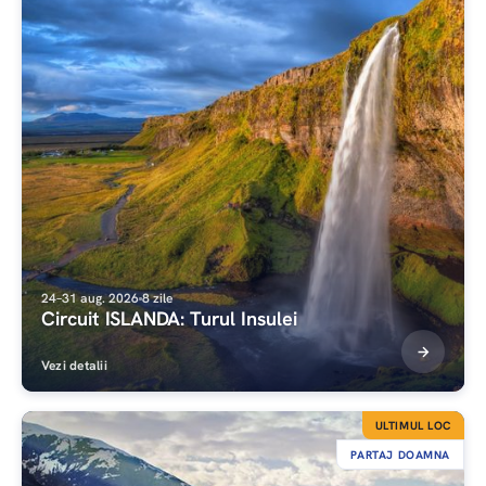
24–31 aug. 2026
8 zile
Circuit ISLANDA: Turul Insulei
Vezi detalii
ULTIMUL LOC
PARTAJ DOAMNA