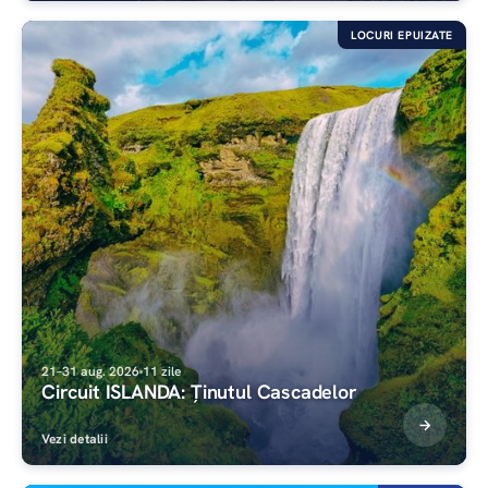
LOCURI EPUIZATE
21–31 aug. 2026
11 zile
Circuit ISLANDA: Ținutul Cascadelor
Vezi detalii