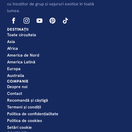
cu însoțitor de grup și sejururi exotice în toată
lumea.
DESTINAȚII
Toate circuitele
Asia
Africa
America de Nord
America Latină
Europa
Australia
COMPANIE
Despre noi
Contact
Recomandă și câștigă
Termeni și condiții
Politica de confidențialitate
Politica de cookies
Setări cookie