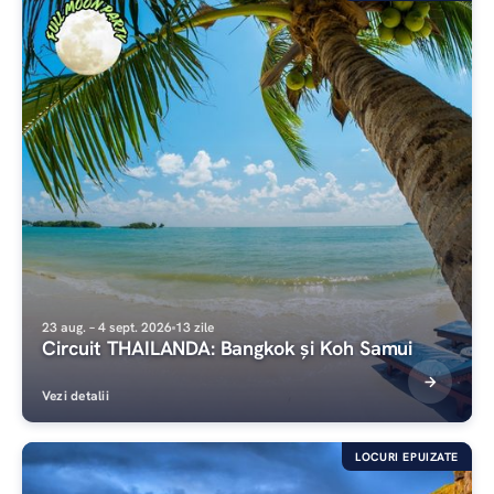
23 aug. – 4 sept. 2026
13 zile
Circuit THAILANDA: Bangkok și Koh Samui
Vezi detalii
LOCURI EPUIZATE