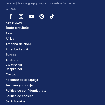
cu însoțitor de grup și sejururi exotice în toată
lumea.
DESTINAȚII
Toate circuitele
Asia
Africa
America de Nord
America Latină
Europa
Australia
COMPANIE
Despre noi
Contact
Recomandă și câștigă
Termeni și condiții
Politica de confidențialitate
Politica de cookies
Setări cookie