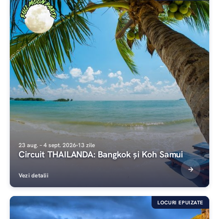
23 aug. – 4 sept. 2026
13 zile
Circuit THAILANDA: Bangkok și Koh Samui
Vezi detalii
LOCURI EPUIZATE