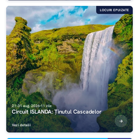
LOCURI EPUIZATE
21–31 aug. 2026
11 zile
Circuit ISLANDA: Ținutul Cascadelor
Vezi detalii