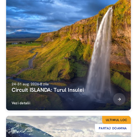
24–31 aug. 2026
8 zile
Circuit ISLANDA: Turul Insulei
Vezi detalii
ULTIMUL LOC
PARTAJ DOAMNA